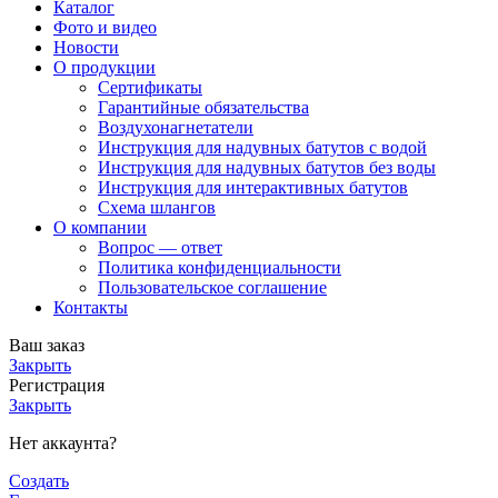
Каталог
Фото и видео
Новости
О продукции
Сертификаты
Гарантийные обязательства
Воздухонагнетатели
Инструкция для надувных батутов с водой
Инструкция для надувных батутов без воды
Инструкция для интерактивных батутов
Схема шлангов
О компании
Вопрос — ответ
Политика конфиденциальности
Пользовательское соглашение
Контакты
Ваш заказ
Закрыть
Регистрация
Закрыть
Нет аккаунта?
Создать