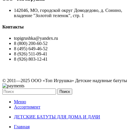
142046, МО, городской округ Домодедово, д. Сонино,
владение "Золотой теленок", стр. 1
Контакты
topigrushka@yandex.ru
8 (800) 200-60-52
8 (495) 649-46-52
8 (926) 511-09-41
8 (926) 803-12-41
© 2011—2025 ООО «Топ Игрушка» Детские надувные батуты
Поиск
Меню
Ассортимент
ДЕТСКИЕ БАТУТЫ ДЛЯ ДОМА И ДАЧИ
Главная