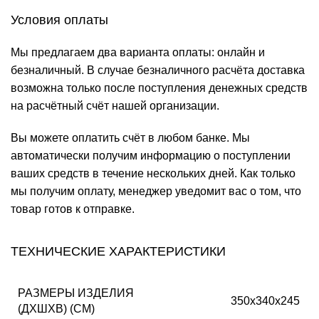
Условия оплаты
Мы предлагаем два варианта оплаты: онлайн и
безналичный. В случае безналичного расчёта доставка
возможна только после поступления денежных средств
на расчётный счёт нашей организации.
Вы можете оплатить счёт в любом банке. Мы
автоматически получим информацию о поступлении
ваших средств в течение нескольких дней. Как только
мы получим оплату, менеджер уведомит вас о том, что
товар готов к отправке.
ТЕХНИЧЕСКИЕ ХАРАКТЕРИСТИКИ
РАЗМЕРЫ ИЗДЕЛИЯ
350x340x245
(ДХШХВ) (СМ)