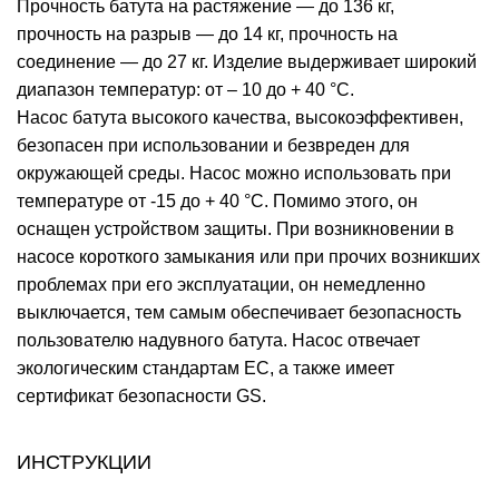
Прочность батута на растяжение — до 136 кг,
прочность на разрыв — до 14 кг, прочность на
соединение — до 27 кг. Изделие выдерживает широкий
диапазон температур: от – 10 до + 40 °C.
Насос батута высокого качества, высокоэффективен,
безопасен при использовании и безвреден для
окружающей среды. Насос можно использовать при
температуре от -15 до + 40 °C. Помимо этого, он
оснащен устройством защиты. При возникновении в
насосе короткого замыкания или при прочих возникших
проблемах при его эксплуатации, он немедленно
выключается, тем самым обеспечивает безопасность
пользователю надувного батута. Насос отвечает
экологическим стандартам ЕС, а также имеет
сертификат безопасности GS.
ИНСТРУКЦИИ