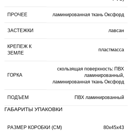
ПРОЧЕЕ
ламинированная ткань Оксфорд
ЗАСТЕЖКИ
лавсан
КРЕПЕЖ К
пластмасса
ЗЕМЛЕ
скользящая поверхность: ПВХ
ГОРКА
ламинированный,
ламинированная ткань Оксфорд
ПОДЪЕМ
ПВХ ламинированный
ГАБАРИТЫ УПАКОВКИ
РАЗМЕР КОРОБКИ (СМ)
80х45х43