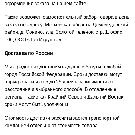
оформления заказа на нашем сайте.
Также возможен самостоятельный забор товара в день
заказа по адресу: Московская область, Домодедовский
район, д. Сонино, влд. Золотой теленок, стр. 1, офис
106, ООО «Топ Игрушка».
Доставка по России
Мы с радостью доставим надувные батуты в любой
город Российской Федерации. Сроки доставки могут
варьироваться от 5 до 25 дней в зависимости от
расстояния и выбранного способа. В отдаленные
регионы, такие как Крайний Север и Дальний Восток,
сроки могут быть увеличены.
Стоимость доставки рассчитывается транспортной
компанией отдельно от стоимости товара.