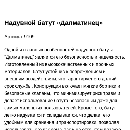
Надувной батут «Далматинец»
Артикул:
9109
Одной из главных особенностей надувного батута
“Далматинец” является его безопасность и надежность.
Изготовленный из высококачественных и прочных
материалов, батут устойчив к повреждениям и
внешним воздействиям, что гарантирует его долгий
срок службы. Конструкция включает мягкие бортики и
безопасные клапаны, что минимизирует риск травм и
делает использование батута безопасным даже для
самых маленьких пользователей. Кроме того, батут
легко надувается и складывается, что делает его
удобным для хранения и транспортировки, позволяя
использовать его как дома, так и на открытом воздухе.