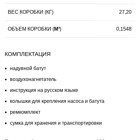
ВЕС КОРОБКИ (КГ)
27,20
ОБЪЕМ КОРОБКИ (
М³
)
0,1548
КОМПЛЕКТАЦИЯ
надувной батут
воздухонагнетатель
инструкция на русском языке
колышки для крепления насоса и батута
ремкомплект
сумка для хранения и транспортировки