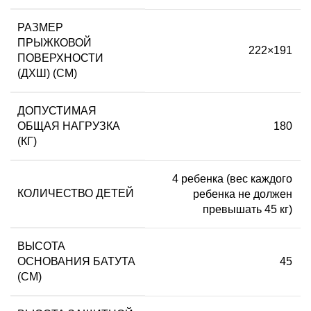
РАЗМЕР
ПРЫЖКОВОЙ
222×191
ПОВЕРХНОСТИ
(ДХШ) (СМ)
ДОПУСТИМАЯ
ОБЩАЯ НАГРУЗКА
180
(КГ)
4 ребенка (вес каждого
КОЛИЧЕСТВО ДЕТЕЙ
ребенка не должен
превышать 45 кг)
ВЫСОТА
ОСНОВАНИЯ БАТУТА
45
(СМ)