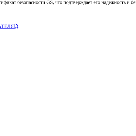
тификат безопасности GS, что подтверждает его надежность и бе
АТЕЛЯ