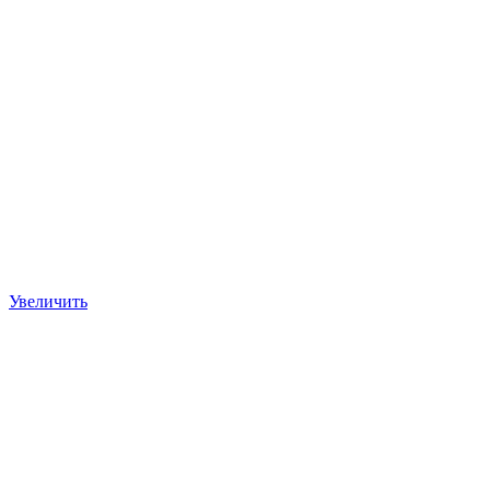
Увеличить