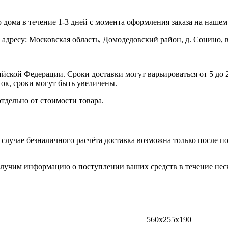
дома в течение 1-3 дней с момента оформления заказа на нашем 
 адресу: Московская область, Домодедовский район, д. Сонино, 
ской Федерации. Сроки доставки могут варьироваться от 5 до 2
ок, сроки могут быть увеличены.
тдельно от стоимости товара.
 случае безналичного расчёта доставка возможна только после п
лучим информацию о поступлении ваших средств в течение неск
560x255x190