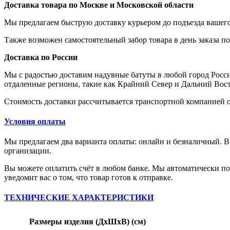
Доставка товара по Москве и Московской области
Мы предлагаем быструю доставку курьером до подъезда вашего 
Также возможен самостоятельный забор товара в день заказа по
Доставка по России
Мы с радостью доставим надувные батуты в любой город Россий
отдаленные регионы, такие как Крайний Север и Дальний Вост
Стоимость доставки рассчитывается транспортной компанией о
Условия оплаты
Мы предлагаем два варианта оплаты: онлайн и безналичный. В
организации.
Вы можете оплатить счёт в любом банке. Мы автоматически по
уведомит вас о том, что товар готов к отправке.
ТЕХНИЧЕСКИЕ ХАРАКТЕРИСТИКИ
Размеры изделия (ДхШхВ) (см)