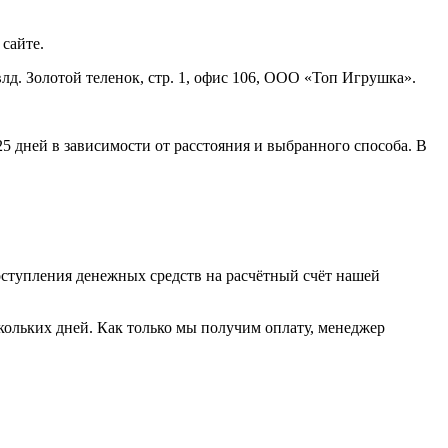
сайте.
влд. Золотой теленок, стр. 1, офис 106, ООО «Топ Игрушка».
5 дней в зависимости от расстояния и выбранного способа. В
оступления денежных средств на расчётный счёт нашей
ольких дней. Как только мы получим оплату, менеджер