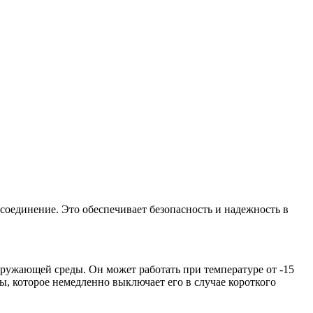
а соединение. Это обеспечивает безопасность и надежность в
кружающей среды. Он может работать при температуре от -15
ы, которое немедленно выключает его в случае короткого